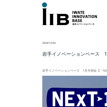
2024/12/24
岩手イノベーションベース 1
岩手イノベーションベース 1月月例会【「NE