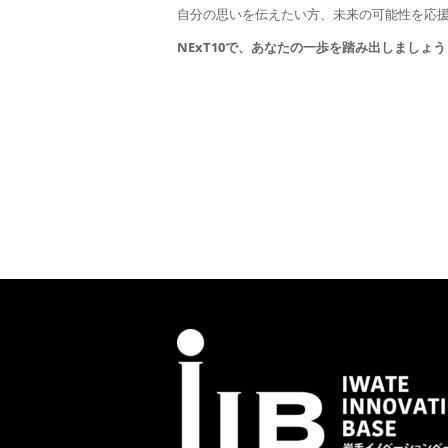
自分の思いを伝えたい方、未来の可能性を応
NExT10で、あなたの一歩を踏み出しましょう