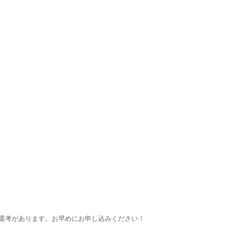
選考があります。お早めにお申し込みください！