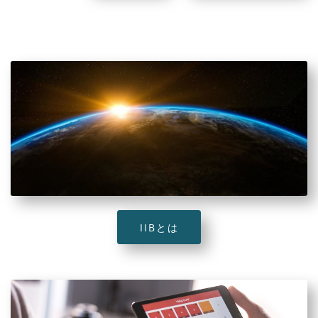
IIBとは