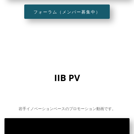
フォーラム（メンバー募集中）
IIB PV
岩手イノベーションベースのプロモーション動画です。