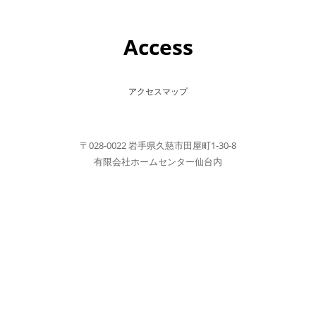
Access
アクセスマップ
〒028-0022 岩手県久慈市田屋町1-30-8
有限会社ホームセンター仙台内