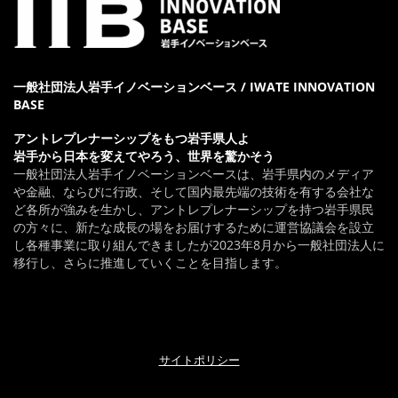
一般社団法人岩手イノベーションベース / IWATE INNOVATION
BASE
アントレプレナーシップをもつ岩手県人よ
岩手から日本を変えてやろう、世界を驚かそう
一般社団法人岩手イノベーションベースは、岩手県内のメディア
や金融、ならびに行政、そして国内最先端の技術を有する会社な
ど各所が強みを生かし、アントレプレナーシップを持つ岩手県民
の方々に、新たな成長の場をお届けするために運営協議会を設立
し各種事業に取り組んできましたが2023年8月から一般社団法人に
移行し、さらに推進していくことを目指します。
サイトポリシー