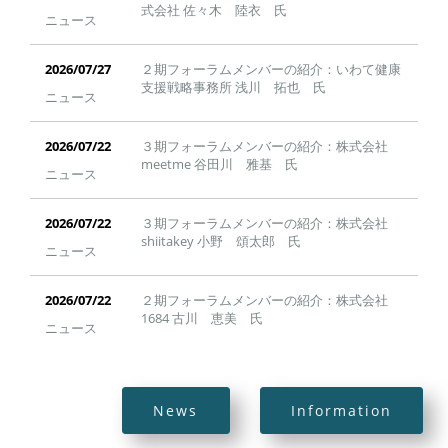
式会社 佐々木 陸衣 氏
ニュース
２期フォーラムメンバーの紹介：いわて健康
支援戦略事務所 浅川 拓也 氏
ニュース
３期フォーラムメンバーの紹介：株式会社
meetme 谷田川 雅基 氏
ニュース
３期フォーラムメンバーの紹介：株式会社
shiitakey 小野 頌太郎 氏
ニュース
２期フォーラムメンバーの紹介：株式会社
1684 古川 恵美 氏
ニュース
News
Information