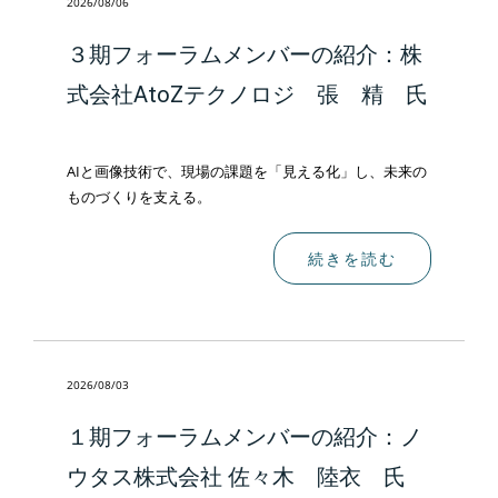
2026/08/06
３期フォーラムメンバーの紹介：株
式会社AtoZテクノロジ 張 精 氏
AIと画像技術で、現場の課題を「見える化」し、未来の
ものづくりを支える。
続きを読む
2026/08/03
１期フォーラムメンバーの紹介：ノ
ウタス株式会社 佐々木 陸衣 氏