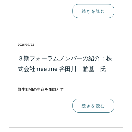
続きを読む
2026/07/22
３期フォーラムメンバーの紹介：株
式会社meetme 谷田川 雅基 氏
野生動物の生命を血肉とす
続きを読む