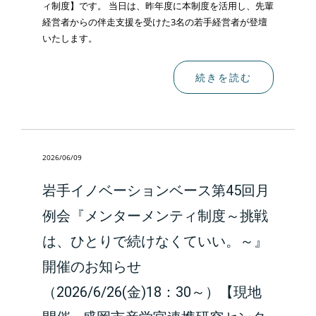
ィ制度】です。 当日は、昨年度に本制度を活用し、先輩
経営者からの伴走支援を受けた3名の若手経営者が登壇
いたします。
続きを読む
2026/06/09
岩手イノベーションベース第45回月
例会『メンターメンティ制度～挑戦
は、ひとりで続けなくていい。～』
開催のお知らせ
（2026/6/26(金)18：30～）【現地