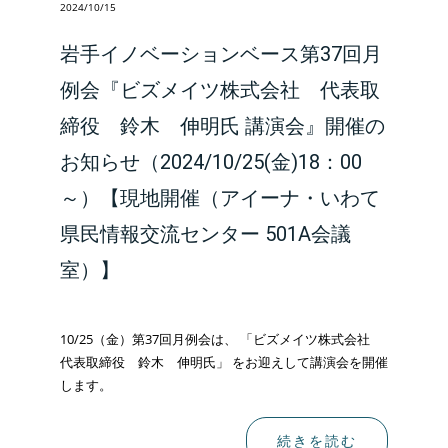
2024/10/15
岩手イノベーションベース第37回月
例会『ビズメイツ株式会社 代表取
締役 鈴木 伸明氏 講演会』開催の
お知らせ（2024/10/25(金)18：00
～）【現地開催（アイーナ・いわて
県民情報交流センター 501A会議
室）】
10/25（金）第37回月例会は、 「ビズメイツ株式会社
代表取締役 鈴木 伸明氏」 をお迎えして講演会を開催
します。
続きを読む