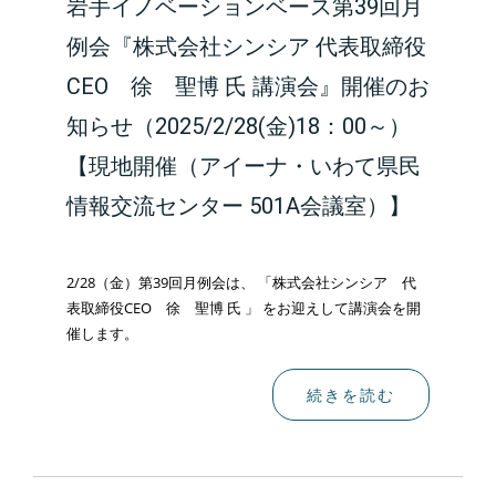
岩手イノベーションベース第39回月
例会『株式会社シンシア 代表取締役
CEO 徐 聖博 氏 講演会』開催のお
知らせ（2025/2/28(金)18：00～）
【現地開催（アイーナ・いわて県民
情報交流センター 501A会議室）】
2/28（金）第39回月例会は、 「株式会社シンシア 代
表取締役CEO 徐 聖博 氏 」 をお迎えして講演会を開
催します。
続きを読む