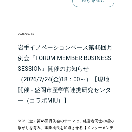
続きを読む
2026/07/15
岩手イノベーションベース第46回月
例会『FORUM MEMBER BUSINESS
SESSION』開催のお知らせ
（2026/7/24(金)18：00～）【現地
開催 - 盛岡市産学官連携研究センタ
ー（コラボMIU）】
6/26（金）第45回月例会のテーマは、経営者同士の縦の
繋がりを育み、事業成長を加速させる【メンターメンテ