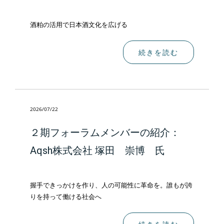
酒粕の活用で日本酒文化を広げる
続きを読む
2026/07/22
２期フォーラムメンバーの紹介：
Aqsh株式会社 塚田 崇博 氏
握手できっかけを作り、人の可能性に革命を。誰もが誇
りを持って働ける社会へ