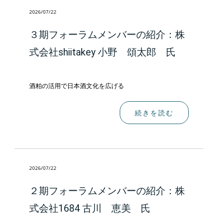
2026/07/22
３期フォーラムメンバーの紹介：株
式会社shiitakey 小野 頌太郎 氏
酒粕の活用で日本酒文化を広げる
続きを読む
2026/07/22
２期フォーラムメンバーの紹介：株
式会社1684 古川 恵美 氏