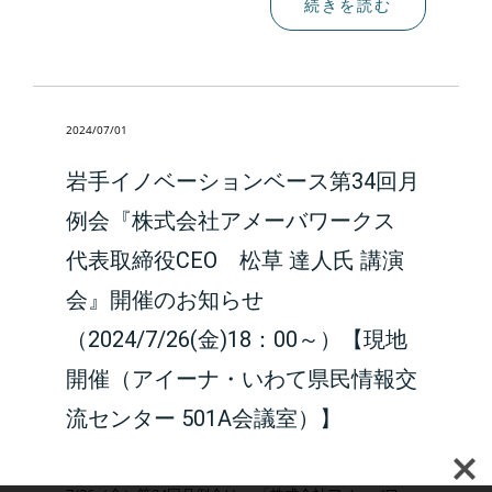
続きを読む
2024/07/01
岩手イノベーションベース第34回月
例会『株式会社アメーバワークス
代表取締役CEO 松草 達人氏 講演
会』開催のお知らせ
（2024/7/26(金)18：00～）【現地
開催（アイーナ・いわて県民情報交
流センター 501A会議室）】