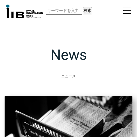
検索
News
ニュース