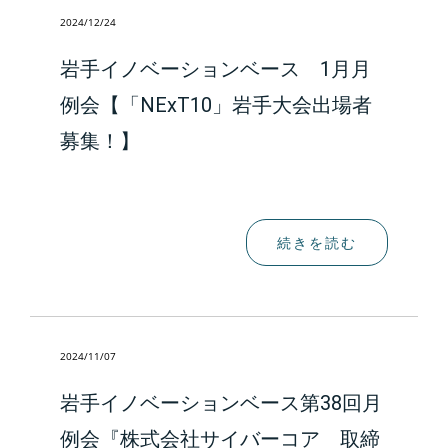
2024/12/24
岩手イノベーションベース 1月月
例会【「NExT10」岩手大会出場者
募集！】
続きを読む
2024/11/07
岩手イノベーションベース第38回月
例会『株式会社サイバーコア 取締