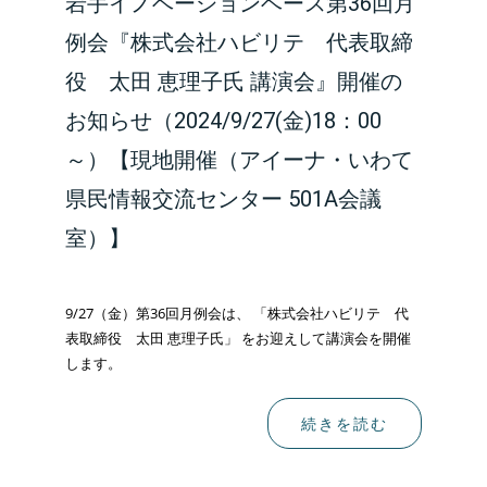
岩手イノベーションベース第36回月
例会『株式会社ハビリテ 代表取締
役 太田 恵理子氏 講演会』開催の
お知らせ（2024/9/27(金)18：00
～）【現地開催（アイーナ・いわて
県民情報交流センター 501A会議
室）】
9/27（金）第36回月例会は、 「株式会社ハビリテ 代
表取締役 太田 恵理子氏」 をお迎えして講演会を開催
します。
続きを読む