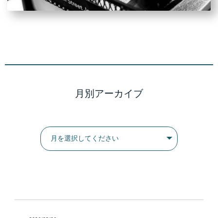
月別アーカイブ