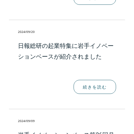
2024/09/20
日報総研の起業特集に岩手イノベー
ションベースが紹介されました
続きを読む
2024/09/09