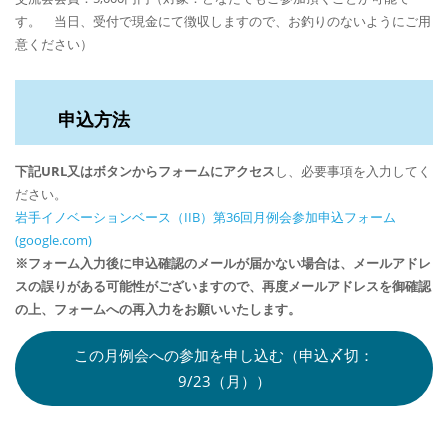
す。 当日、受付で現金にて徴収しますので、お釣りのないようにご用
意ください）
申込方法
下記URL又はボタンからフォームにアクセス
し、必要事項を入力してく
ださい。
岩手イノベーションベース（IIB）第36回月例会参加申込フォーム
(google.com)
※フォーム入力後に申込確認のメールが届かない場合は、メールアドレ
スの誤りがある可能性がございますので、再度メールアドレスを御確認
の上、フォームへの再入力をお願いいたします。
この月例会への参加を申し込む（申込〆切：
9/23（月））