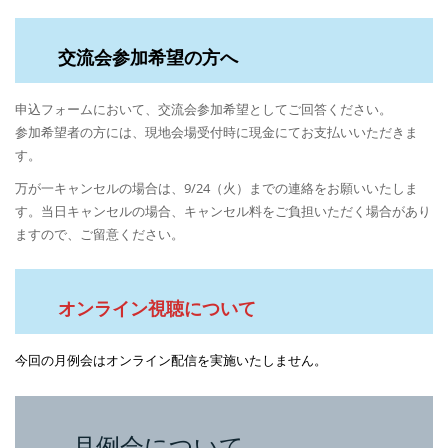
交流会参加希望の方へ
申込フォームにおいて、交流会参加希望としてご回答ください。
参加希望者の方には、現地会場受付時に現金にてお支払いいただきま
す。
万が一キャンセルの場合は、9/24（火）までの連絡をお願いいたしま
す。当日キャンセルの場合、キャンセル料をご負担いただく場合があり
ますので、ご留意ください。
オンライン視聴について
今回の月例会はオンライン配信を実施いたしません。
月例会について