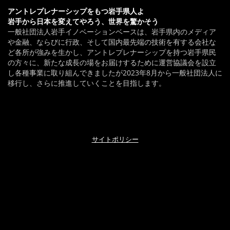
アントレプレナーシップをもつ岩手県人よ
岩手から日本を変えてやろう、世界を驚かそう
一般社団法人岩手イノベーションベースは、岩手県内のメディア
や金融、ならびに行政、そして国内最先端の技術を有する会社な
ど各所が強みを生かし、アントレプレナーシップを持つ岩手県民
の方々に、新たな成長の場をお届けするために運営協議会を設立
し各種事業に取り組んできましたが2023年8月から一般社団法人に
移行し、さらに推進していくことを目指します。
サイトポリシー