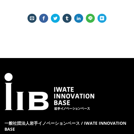
一般社団法人岩手イノベーションベース / IWATE INNOVATION
BASE