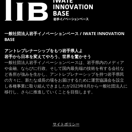
一般社団法人岩手イノベーションベース / IWATE INNOVATION
BASE
アントレプレナーシップをもつ岩手県人よ
岩手から日本を変えてやろう、世界を驚かそう
一般社団法人岩手イノベーションベースは、岩手県内のメディア
や金融、ならびに行政、そして国内最先端の技術を有する会社な
ど各所が強みを生かし、アントレプレナーシップを持つ岩手県民
の方々に、新たな成長の場をお届けするために運営協議会を設立
し各種事業に取り組んできましたが2023年8月から一般社団法人に
移行し、さらに推進していくことを目指します。
サイトポリシー