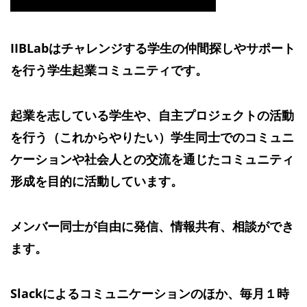
IIBLabはチャレンジする学生の仲間探しやサポート
を行う学生起業コミュニティです。
起業を志している学生や、自主プロジェクトの活動
を行う（これからやりたい）学生同士でのコミュニ
ケーションや社会人との交流を通じたコミュニティ
形成を目的に活動しています。
メンバー同士が自由に発信、情報共有、相談ができ
ます。
Slackによるコミュニケーションのほか、毎月１時