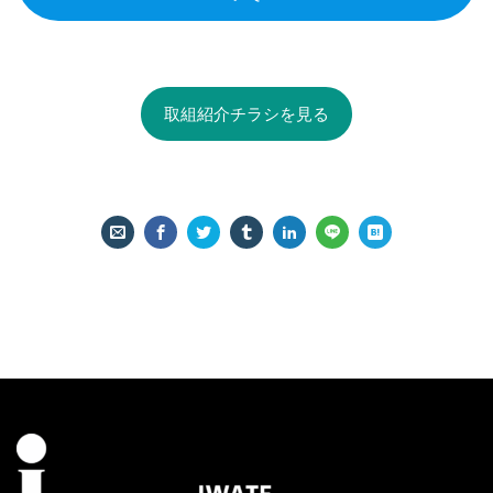
取組紹介チラシを見る