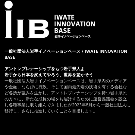
一般社団法人岩手イノベーションベース / IWATE INNOVATION
BASE
アントレプレナーシップをもつ岩手県人よ
岩手から日本を変えてやろう、世界を驚かそう
一般社団法人岩手イノベーションベースは、岩手県内のメディア
や金融、ならびに行政、そして国内最先端の技術を有する会社な
ど各所が強みを生かし、アントレプレナーシップを持つ岩手県民
の方々に、新たな成長の場をお届けするために運営協議会を設立
し各種事業に取り組んできましたが2023年8月から一般社団法人に
移行し、さらに推進していくことを目指します。