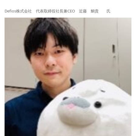
Defios株式会社 代表取締役社長兼CEO 近藤 鯛貴 氏