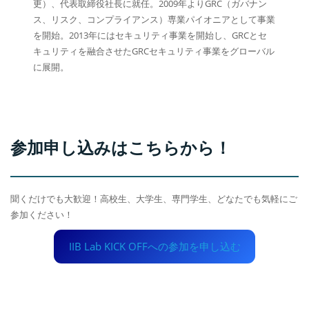
更）、代表取締役社長に就任。2009年よりGRC（ガバナン
ス、リスク、コンプライアンス）専業パイオニアとして事業
を開始。2013年にはセキュリティ事業を開始し、GRCとセ
キュリティを融合させたGRCセキュリティ事業をグローバル
に展開。
参加申し込みはこちらから！
聞くだけでも大歓迎！高校生、大学生、専門学生、どなたでも気軽にご
参加ください！
IIB Lab KICK OFFへの参加を申し込む