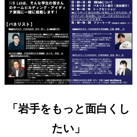
「岩手をもっと面白くし
たい」