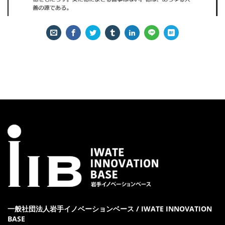
一般社団法人岩手イノベーションベース / IWATE INNOVATION
BASE