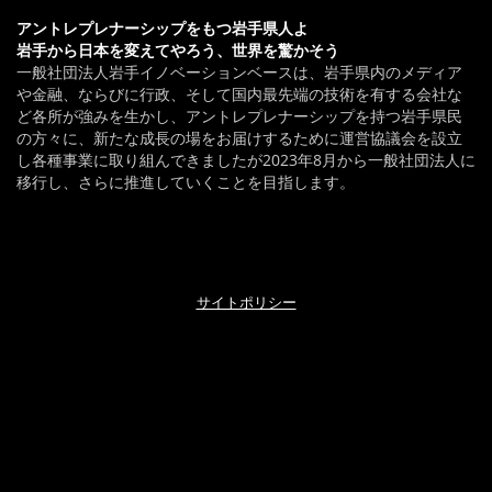
アントレプレナーシップをもつ岩手県人よ
岩手から日本を変えてやろう、世界を驚かそう
一般社団法人岩手イノベーションベースは、岩手県内のメディア
や金融、ならびに行政、そして国内最先端の技術を有する会社な
ど各所が強みを生かし、アントレプレナーシップを持つ岩手県民
の方々に、新たな成長の場をお届けするために運営協議会を設立
し各種事業に取り組んできましたが2023年8月から一般社団法人に
移行し、さらに推進していくことを目指します。
サイトポリシー