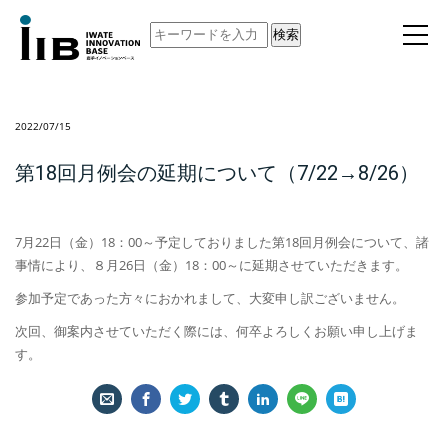
検索
2022/07/15
第18回月例会の延期について（7/22→8/26）
7月22日（金）18：00～予定しておりました第18回月例会について、諸
事情により、８月26日（金）18：00～に延期させていただきます。
参加予定であった方々におかれまして、大変申し訳ございません。
次回、御案内させていただく際には、何卒よろしくお願い申し上げま
す。