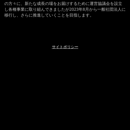
の方々に、新たな成長の場をお届けするために運営協議会を設立
し各種事業に取り組んできましたが2023年8月から一般社団法人に
移行し、さらに推進していくことを目指します。
サイトポリシー