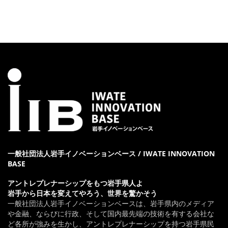
一般社団法人岩手イノベーションベース / IWATE INNOVATION
BASE
アントレプレナーシップをもつ岩手県人よ
岩手から日本を変えてやろう、世界を驚かそう
一般社団法人岩手イノベーションベースは、岩手県内のメディア
や金融、ならびに行政、そして国内最先端の技術を有する会社な
ど各所が強みを生かし、アントレプレナーシップを持つ岩手県民