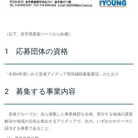
（以下、岩手県募集ページから転載）
1 応募団体の資格
「令和4年度いわて若者アイディア実現補助募集要項」のとおり
2 募集する事業内容
若者グループが、自ら発案した事業構想を企画、実行する地域の課題
解決や地域の元気を創出するアイディアで、次の、いずれかのテーマに
該当する事業であること。