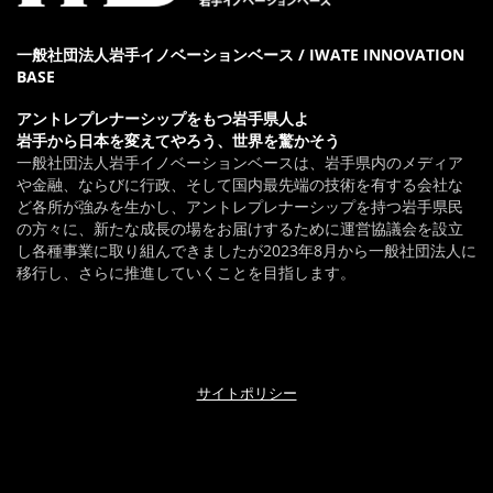
一般社団法人岩手イノベーションベース / IWATE INNOVATION
BASE
アントレプレナーシップをもつ岩手県人よ
岩手から日本を変えてやろう、世界を驚かそう
一般社団法人岩手イノベーションベースは、岩手県内のメディア
や金融、ならびに行政、そして国内最先端の技術を有する会社な
ど各所が強みを生かし、アントレプレナーシップを持つ岩手県民
の方々に、新たな成長の場をお届けするために運営協議会を設立
し各種事業に取り組んできましたが2023年8月から一般社団法人に
移行し、さらに推進していくことを目指します。
サイトポリシー