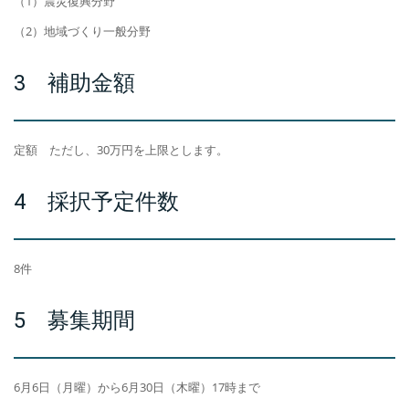
（1）震災復興分野
（2）地域づくり一般分野
3 補助金額
定額 ただし、30万円を上限とします。
4 採択予定件数
8件
5 募集期間
6月6日（月曜）から6月30日（木曜）17時まで