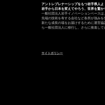
アントレプレナーシップをもつ岩手県人よ
岩手から日本を変えてやろう、世界を驚か
一般社団法人岩手イノベーションベースは
先端の技術を有する会社など各所が強みを
新たな成長の場をお届けするために運営協議
ら一般社団法人に移行し、さらに推進して
サイトポリシー