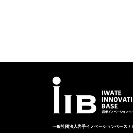
一般社団法人岩手イノベーションベース / IWAT