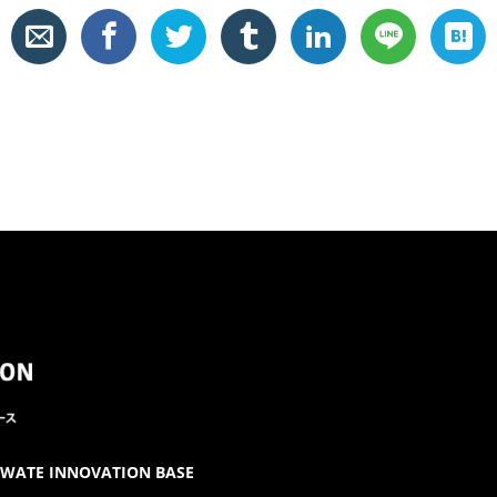
E INNOVATION BASE