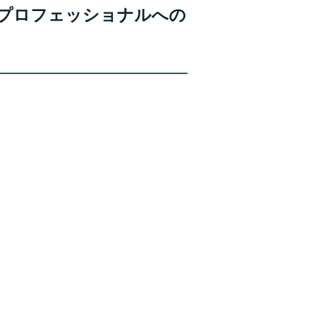
バルプロフェッショナルへの