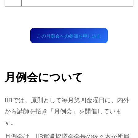
この月例会への参加を申し込む
月例会について
IIBでは、原則として毎月第四金曜日に、内外
から講師を招き「月例会」を開催していま
す。
月例会は、IIB運営協議会会長の佐々木が所属