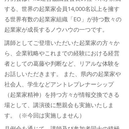
する、世界の起業家会員14,000名以上を擁す
る世界有数の起業家組織「EO」が持つ数々の
起業家が成長するノウハウの一つです。
講師としてご登壇いただいた起業家の方々か
ら、企業戦略やこれまでの経験における経営
者としての葛藤や判断など、リアルな体験を
お話しいただきます。 また、県内の起業家や
社会人、学生などアントレプレナーシップ
（起業家精神）を持つ方々が情報交換できる
場として、講演後に懇親会も実施いたしま
す。（※今回は実施しません）
月例会を通じて、講師及び参加者同士の積極