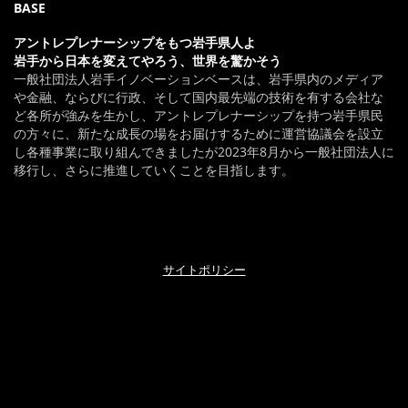
BASE
アントレプレナーシップをもつ岩手県人よ
岩手から日本を変えてやろう、世界を驚かそう
一般社団法人岩手イノベーションベースは、岩手県内のメディア
や金融、ならびに行政、そして国内最先端の技術を有する会社な
ど各所が強みを生かし、アントレプレナーシップを持つ岩手県民
の方々に、新たな成長の場をお届けするために運営協議会を設立
し各種事業に取り組んできましたが2023年8月から一般社団法人に
移行し、さらに推進していくことを目指します。
サイトポリシー