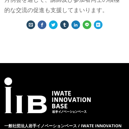
的な交流の促進も支援してまいります。
一般社団法人岩手イノベーションベース / IWATE INNOVATION