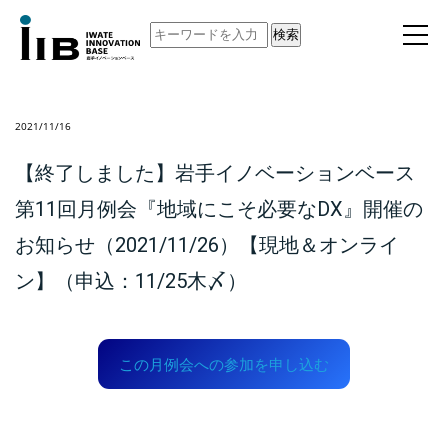
検索
2021/11/16
【終了しました】岩手イノベーションベース
第11回月例会『地域にこそ必要なDX』開催の
お知らせ（2021/11/26）【現地＆オンライ
ン】（申込：11/25木〆）
この月例会への参加を申し込む