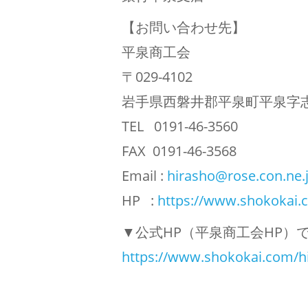
【お問い合わせ先】
平泉商工会
〒029-4102
岩手県西磐井郡平泉町平泉字志羅
TEL 0191-46-3560
FAX 0191-46-3568
Email :
hirasho@rose.con.ne.
HP :
https://www.shokokai.
▼公式HP（平泉商工会HP）
https://www.shokokai.com/hi