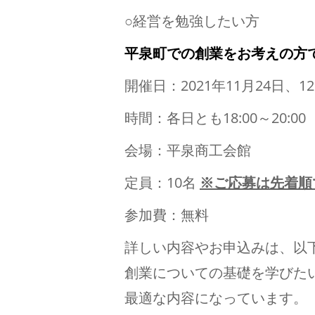
○経営を勉強したい方
平泉町での創業をお考えの方
開催日：2021年11月24日、
時間：各日とも18:00～20:00
会場：平泉商工会館
定員：10名
※ご応募は先着順
参加費：無料
詳しい内容やお申込みは、以
創業についての基礎を学びた
最適な内容になっています。