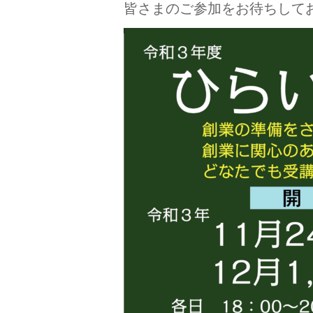
皆さまのご参加をお待ちして