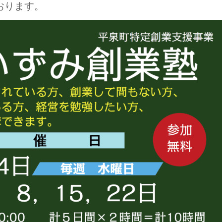
おります。