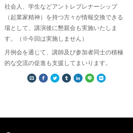
社会人、学生などアントレプレナーシップ
（起業家精神）を持つ方々が情報交換できる
場として、講演後に懇親会も実施いたしま
す。（※今回は実施しません）
月例会を通じて、講師及び参加者同士の積極
的な交流の促進も支援してまいります。