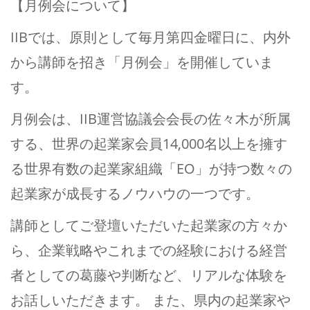
【月例会について】
IIBでは、原則として毎月第四金曜日に、内外
から講師を招き「月例会」を開催していま
す。
月例会は、IIB運営協議会会長の佐々木が所属
する、世界の起業家会員14,000名以上を擁す
る世界有数の起業家組織「EO」が持つ数々の
起業家が成長するノウハウの一つです。
講師としてご登壇いただいた起業家の方々か
ら、企業戦略やこれまでの経験における経営
者としての葛藤や判断など、リアルな体験を
お話しいただきます。 また、県内の起業家や