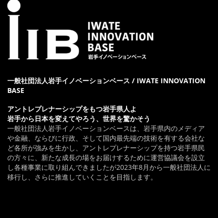
一般社団法人岩手イノベーションベース / IWATE INNOVATION
BASE
アントレプレナーシップをもつ岩手県人よ
岩手から日本を変えてやろう、世界を驚かそう
一般社団法人岩手イノベーションベースは、岩手県内のメディア
や金融、ならびに行政、そして国内最先端の技術を有する会社な
ど各所が強みを生かし、アントレプレナーシップを持つ岩手県民
の方々に、新たな成長の場をお届けするために運営協議会を設立
し各種事業に取り組んできましたが2023年8月から一般社団法人に
移行し、さらに推進していくことを目指します。