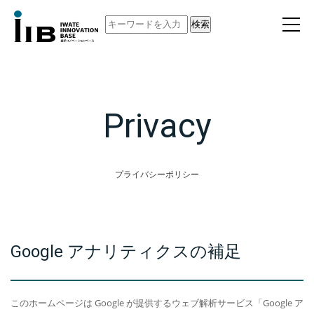
検索
Privacy
プライバシーポリシー
Google アナリティクスの補足
このホームページは Google が提供するウェブ解析サービス「Google ア