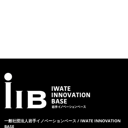
一般社団法人岩手イノベーションベース / IWATE INNOVATION
BASE