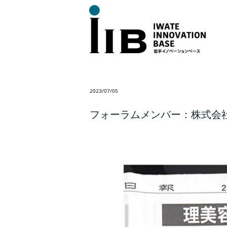
2023/07/05
フォーラムメンバー：株式会社T