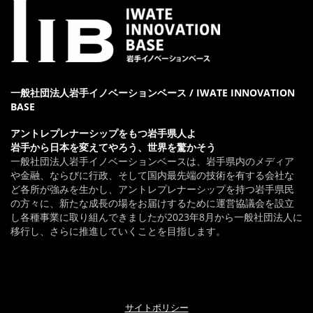
一般社団法人岩手イノベーションベース / IWATE INNOVATION
BASE
アントレプレナーシップをもつ岩手県人よ
岩手から日本を変えてやろう、世界を驚かそう
一般社団法人岩手イノベーションベースは、岩手県内のメディア
や金融、ならびに行政、そして国内最先端の技術を有する会社な
ど各所が強みを生かし、アントレプレナーシップを持つ岩手県民
の方々に、新たな成長の場をお届けするために運営協議会を設立
し各種事業に取り組んできましたが2023年8月から一般社団法人に
移行し、さらに推進していくことを目指します。
サイトポリシー