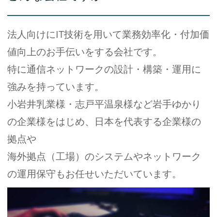
法人向けにIT技術を用いて業務効率化・付加価
値向上のお手伝いをする会社です。
特に通信ネットワークの設計・構築・運用に
強みを持っています。
小岩井乳業様・志戸平温泉様など岩手ゆかり
の企業様をはじめ、日本を代表する企業様の
拠点や
海外拠点（工場）のシステムやネットワーク
の運用保守もお任せいただいています。