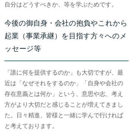
自分はどうすべきか、等を学ぶためです。
今後の御自身・会社の抱負やこれから
起業（事業承継）を目指す方々へのメ
ッセージ等
「誰に何を提供するのか」も大切ですが、最
近は「なぜそれをするのか」「自身や会社の
存在意義とは何か」という、意思や志、考え
方がより大切だと感じることが増えてきまし
た。日々精進、皆様と一緒に学んで行ければ
と考えております。