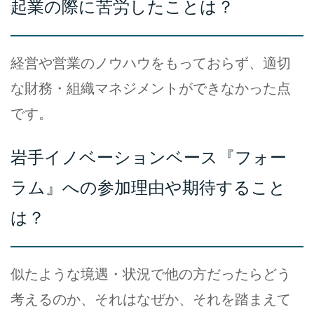
起業の際に苦労したことは？
経営や営業のノウハウをもっておらず、適切
な財務・組織マネジメントができなかった点
です。
岩手イノベーションベース『フォー
ラム』への参加理由や期待すること
は？
似たような境遇・状況で他の方だったらどう
考えるのか、それはなぜか、それを踏まえて