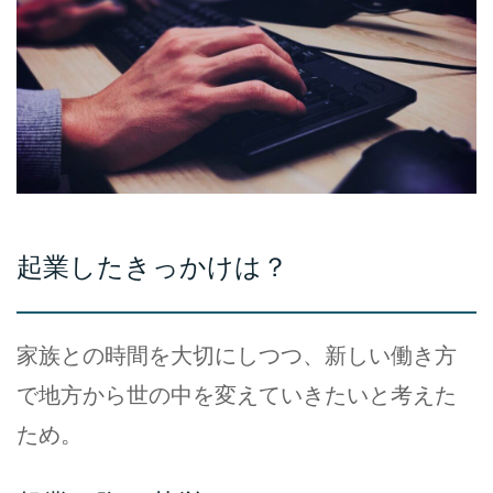
起業したきっかけは？
家族との時間を大切にしつつ、新しい働き方
で地方から世の中を変えていきたいと考えた
ため。