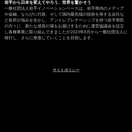
岩手から日本を変えてやろう、世界を驚かそう
一般社団法人岩手イノベーションベースは、岩手県内のメディア
や金融、ならびに行政、そして国内最先端の技術を有する会社な
ど各所が強みを生かし、アントレプレナーシップを持つ岩手県民
の方々に、新たな成長の場をお届けするために運営協議会を設立
し各種事業に取り組んできましたが2023年8月から一般社団法人に
移行し、さらに推進していくことを目指します。
サイトポリシー