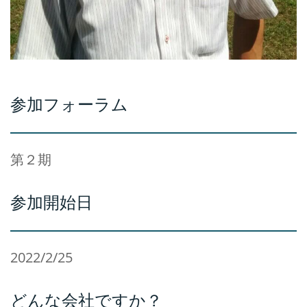
参加フォーラム
第２期
参加開始日
2022/2/25
どんな会社ですか？