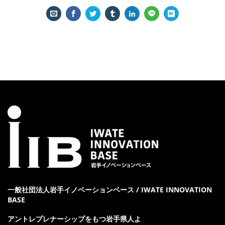
一般社団法人岩手イノベーションベース / IWATE INNOVATION
BASE
アントレプレナーシップをもつ岩手県人よ