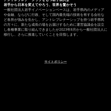
岩手から日本を変えてやろう、世界を驚かそう
一般社団法人岩手イノベーションベースは、岩手県内のメディア
や金融、ならびに行政、そして国内最先端の技術を有する会社な
ど各所が強みを生かし、アントレプレナーシップを持つ岩手県民
の方々に、新たな成長の場をお届けするために運営協議会を設立
し各種事業に取り組んできましたが2023年8月から一般社団法人に
移行し、さらに推進していくことを目指します。
サイトポリシー