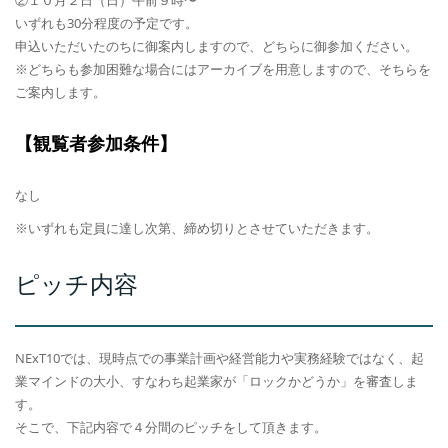
いずれも30分程度の予定です。
申込いただいたのちに御案内しますので、どちらに御参加ください。
※どちらも参加困難な場合にはアーカイブを用意しますので、そちらを
ご案内します。
【観覧者参加条件】
なし
※いずれも定員に達し次第、締め切りとさせていただきます。
ピッチ内容
NExT10では、現時点での事業計画や経営能力や実務経験ではなく、起
業マインドの大小、すなわち起業家が「ロックかどうか」を審査しま
す。
そこで、下記内容で４分間のピッチをして頂きます。