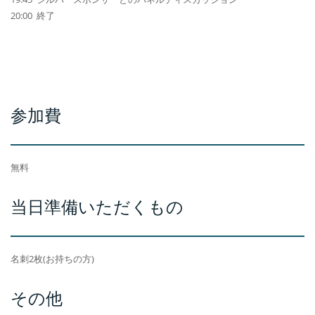
20:00 終了
参加費
無料
当日準備いただくもの
名刺2枚(お持ちの方)
その他