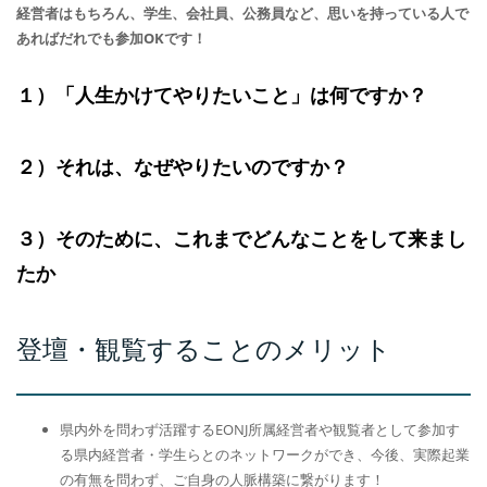
経営者はもちろん、学生、会社員、公務員など、思いを持っている人で
あればだれでも参加OKです！
１）「人生かけてやりたいこと」は何ですか？
２）それは、なぜやりたいのですか？
３）そのために、これまでどんなことをして来まし
たか
登壇・観覧することのメリット
県内外を問わず活躍するEONJ所属経営者や観覧者として参加す
る県内経営者・学生らとのネットワークができ、今後、実際起業
の有無を問わず、ご自身の人脈構築に繋がります！