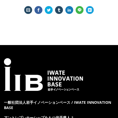
一般社団法人岩手イノベーションベース / IWATE INNOVATION
BASE
アントレプレナーシップをもつ岩手県人よ