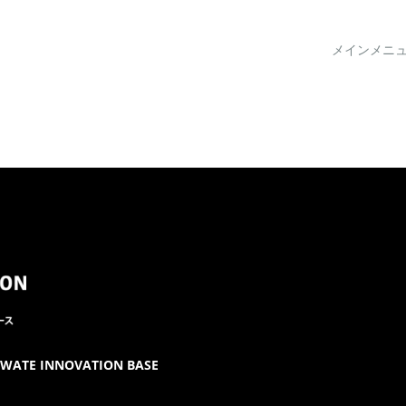
メインメニ
E INNOVATION BASE