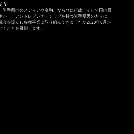
そう
、岩手県内のメディアや金融、ならびに行政、そして国内最
生かし、アントレプレナーシップを持つ岩手県民の方々に、
会を設立し各種事業に取り組んできましたが2023年8月か
いくことを目指します。